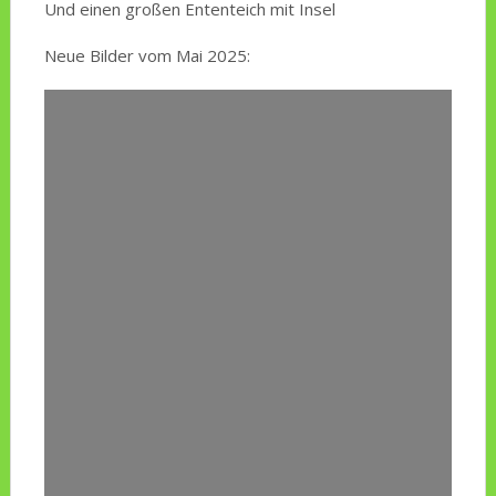
Und einen großen Ententeich mit Insel
Neue Bilder vom Mai 2025: