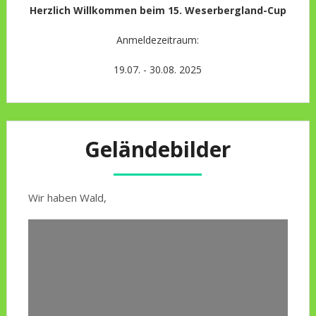
Herzlich Willkommen beim 15. Weserbergland-Cup
Anmeldezeitraum:
19.07. - 30.08. 2025
Geländebilder
Wir haben Wald,