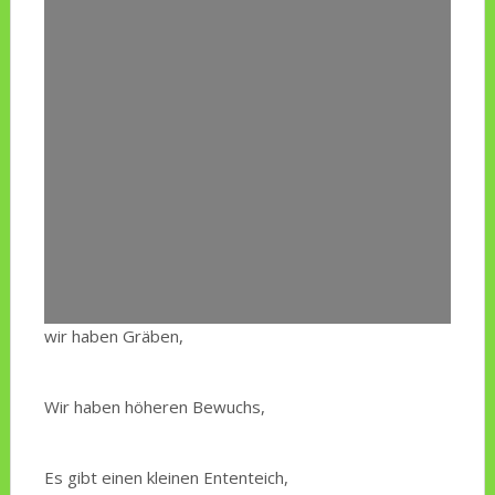
wir haben Gräben,
Wir haben höheren Bewuchs,
Es gibt einen kleinen Ententeich,