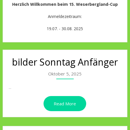
Herzlich Willkommen beim 15. Weserbergland-Cup
Anmeldezeitraum:
19.07. - 30.08. 2025
bilder Sonntag Anfänger
Oktober 5, 2025
...
Read More