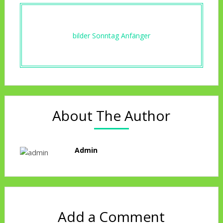
bilder Sonntag Anfänger
About The Author
Admin
Add a Comment