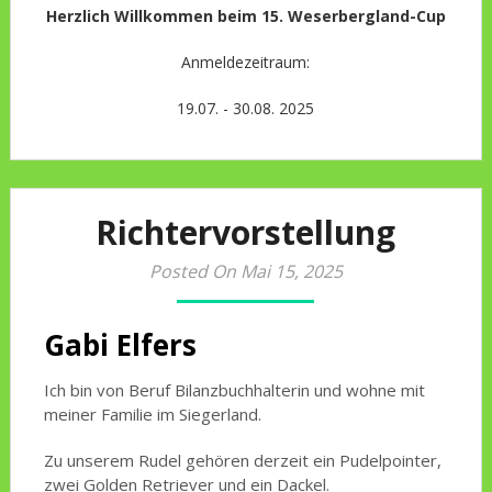
Herzlich Willkommen beim 15. Weserbergland-Cup
Anmeldezeitraum:
19.07. - 30.08. 2025
Richtervorstellung
Posted On Mai 15, 2025
Gabi Elfers
Ich bin von Beruf Bilanzbuchhalterin und wohne mit
meiner Familie im Siegerland.
Zu unserem Rudel gehören derzeit ein Pudelpointer,
zwei Golden Retriever und ein Dackel.