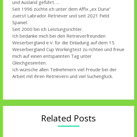
und Ausland geführt…..
Seit 1996 züchte ich unter dem Affix „ex Duria“
zuerst Labrador Retriever und seit 2021 Field
Spaniel.
Seit 2000 bin ich Leistungsrichter.
Ich bedanke mich bei den Retrieverfreunden
Weserbergland e.V. für die Einladung auf dem 15.
Weserbergland Cup Workingtest zu richten und freue
mich auf einen entspannten Tag unter
Gleichgesinnten.
Ich wünsche allen Teilnehmern viel Freude bei der
Arbeit mit ihren Retrievern und viel Suchenglück.
Related Posts