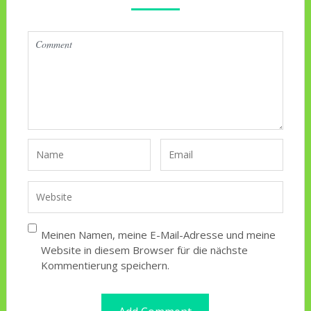
Meinen Namen, meine E-Mail-Adresse und meine
Website in diesem Browser für die nächste
Kommentierung speichern.