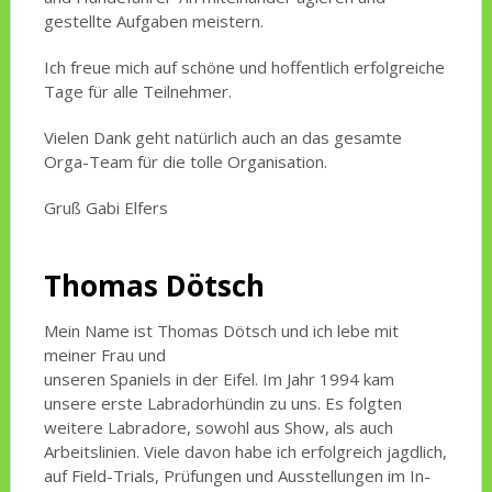
gestellte Aufgaben meistern.
Ich freue mich auf schöne und hoffentlich erfolgreiche
Tage für alle Teilnehmer.
Vielen Dank geht natürlich auch an das gesamte
Orga-Team für die tolle Organisation.
Gruß Gabi Elfers
Thomas Dötsch
Mein Name ist Thomas Dötsch und ich lebe mit
meiner Frau und
unseren Spaniels in der Eifel. Im Jahr 1994 kam
unsere erste Labradorhündin zu uns. Es folgten
weitere Labradore, sowohl aus Show, als auch
Arbeitslinien. Viele davon habe ich erfolgreich jagdlich,
auf Field-Trials, Prüfungen und Ausstellungen im In-